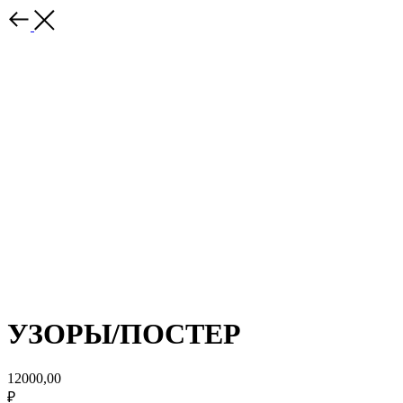
УЗОРЫ/ПОСТЕР
12000,00
₽