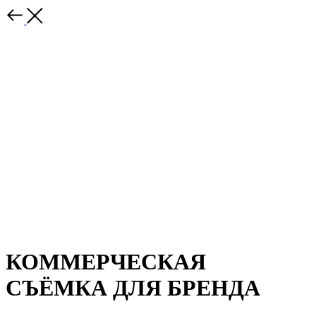
КОММЕРЧЕСКАЯ
СЪЁМКА ДЛЯ БРЕНДА