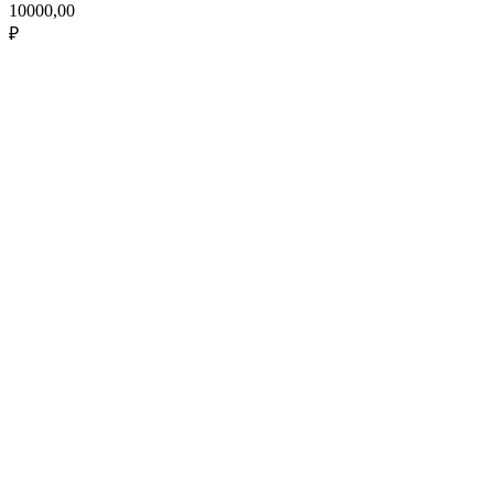
10000,00
₽