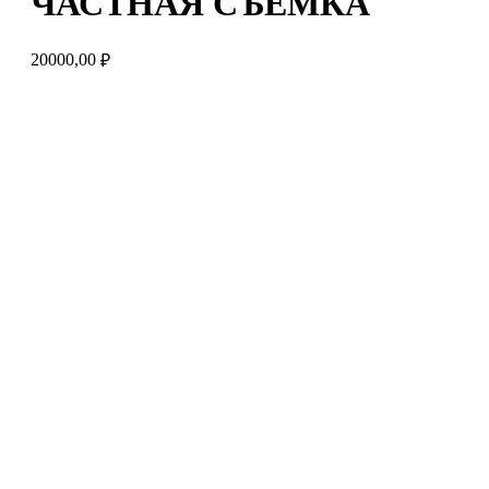
ЧАСТНАЯ СЪЁМКА
20000,00
₽